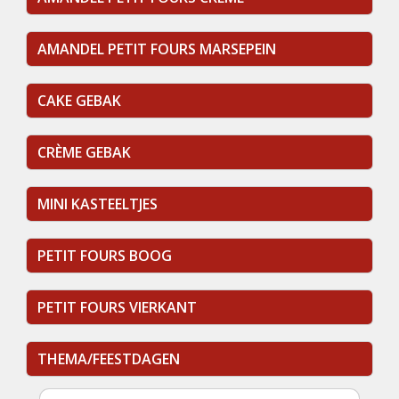
AMANDEL PETIT FOURS MARSEPEIN
CAKE GEBAK
CRÈME GEBAK
MINI KASTEELTJES
PETIT FOURS BOOG
PETIT FOURS VIERKANT
THEMA/FEESTDAGEN