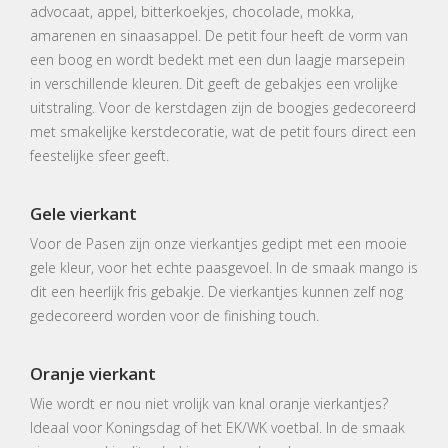
advocaat, appel, bitterkoekjes, chocolade, mokka,
amarenen en sinaasappel. De petit four heeft de vorm van
een boog en wordt bedekt met een dun laagje marsepein
in verschillende kleuren. Dit geeft de gebakjes een vrolijke
uitstraling. Voor de kerstdagen zijn de boogjes gedecoreerd
met smakelijke kerstdecoratie, wat de petit fours direct een
feestelijke sfeer geeft.
Gele vierkant
Voor de Pasen zijn onze vierkantjes gedipt met een mooie
gele kleur, voor het echte paasgevoel. In de smaak mango is
dit een heerlijk fris gebakje. De vierkantjes kunnen zelf nog
gedecoreerd worden voor de finishing touch.
Oranje vierkant
Wie wordt er nou niet vrolijk van knal oranje vierkantjes?
Ideaal voor Koningsdag of het EK/WK voetbal. In de smaak