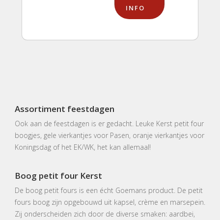
INFO
Assortiment feestdagen
Ook aan de feestdagen is er gedacht. Leuke Kerst petit four
boogjes, gele vierkantjes voor Pasen, oranje vierkantjes voor
Koningsdag of het EK/WK, het kan allemaal!
Boog petit four Kerst
De boog petit fours is een écht Goemans product. De petit
fours boog zijn opgebouwd uit kapsel, crème en marsepein.
Zij onderscheiden zich door de diverse smaken: aardbei,