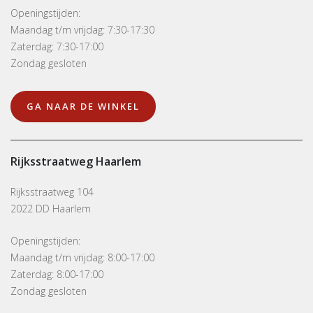
Openingstijden:
Maandag t/m vrijdag: 7:30-17:30
Zaterdag: 7:30-17:00
Zondag gesloten
GA NAAR DE WINKEL
Rijksstraatweg Haarlem
Rijksstraatweg 104
2022 DD Haarlem
Openingstijden:
Maandag t/m vrijdag: 8:00-17:00
Zaterdag: 8:00-17:00
Zondag gesloten