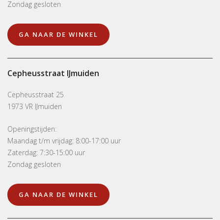
Zondag gesloten
GA NAAR DE WINKEL
Cepheusstraat IJmuiden
Cepheusstraat 25
1973 VR IJmuiden
Openingstijden:
Maandag t/m vrijdag: 8:00-17:00 uur
Zaterdag: 7:30-15:00 uur
Zondag gesloten
GA NAAR DE WINKEL