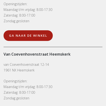
Openingstijden:
Maandag t/m vrijdag: 8:00-17:30
Zaterdag: 8:00-17:00
Zondag gesloten
GA NAAR DE WINKEL
Van Coevenhovenstraat Heemskerk
van Coevenhovenstraat 12-14
1961 NX Heemskerk
Openingstijden:
Maandag t/m vrijdag: 8:00-17:30
Zaterdag: 8:00-17:00
Zondag gesloten