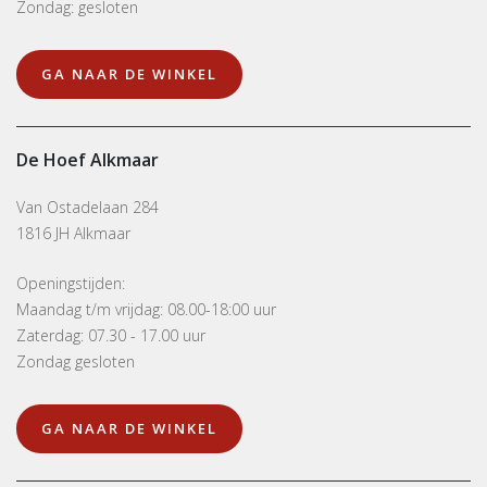
Zondag: gesloten
GA NAAR DE WINKEL
De Hoef Alkmaar
Van Ostadelaan 284
1816 JH Alkmaar
Openingstijden:
Maandag t/m vrijdag: 08.00-18:00 uur
Zaterdag: 07.30 - 17.00 uur
Zondag gesloten
GA NAAR DE WINKEL