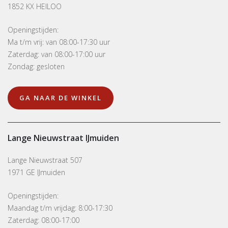
1852 KX HEILOO
Openingstijden:
Ma t/m vrij: van 08:00-17:30 uur
Zaterdag: van 08:00-17:00 uur
Zondag: gesloten
GA NAAR DE WINKEL
Lange Nieuwstraat IJmuiden
Lange Nieuwstraat 507
1971 GE IJmuiden
Openingstijden:
Maandag t/m vrijdag: 8:00-17:30
Zaterdag: 08:00-17:00