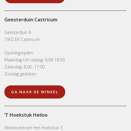
Geesterduin Castricum
Geesterduin 6
1902 EK Castricum
Openingstijden:
Maandag t/m vrijdag: 8:00-18:00
Zaterdag: 8:00 -17:00
Zondag gesloten
GA NAAR DE WINKEL
‘t Hoekstuk Heiloo
Winkelcentrum Het Hoekstuk 3