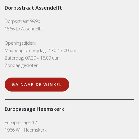
Dorpsstraat Assendelft
Dorpsstraat 999b
1566 JD Assendelft
Openingstijden:
Maandag t/m vrijdag: 7:30-17:00 uur
Zaterdag: 07.30 - 16.00 uur
Zondag gesloten
GA NAAR DE WINKEL
Europassage Heemskerk
Europassage 12
1966 WH Heemskerk