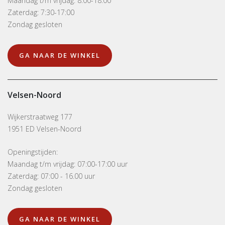
Maandag t/m vrijdag: 8:00-18:00
Zaterdag: 7:30-17:00
Zondag gesloten
GA NAAR DE WINKEL
Velsen-Noord
Wijkerstraatweg 177
1951 ED Velsen-Noord
Openingstijden:
Maandag t/m vrijdag: 07:00-17:00 uur
Zaterdag: 07:00 - 16.00 uur
Zondag gesloten
GA NAAR DE WINKEL