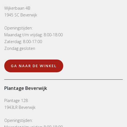
Wijkerbaan 4B
1945 SC Beverwijk
Openingstijden:
Maandag t/m vrijdag: 8:00-18:00
Zaterdag: 8:00-17:00
Zondag gesloten
GA NAAR DE WINKEL
Plantage Beverwijk
Plantage 128
1943LR Beverwijk
Openingstijden: