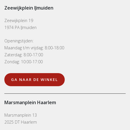
Zeewijkplein IJmuiden
Zeewijkplein 19
1974 PA IJmuiden
Openingstijden:
Maandag t/m vrijdag: 8:00-18:00
Zaterdag: 8:00-17:00
Zondag: 10:00-17:00
GA NAAR DE WINKEL
Marsmanplein Haarlem
Marsmanplein 13
2025 DT Haarlem