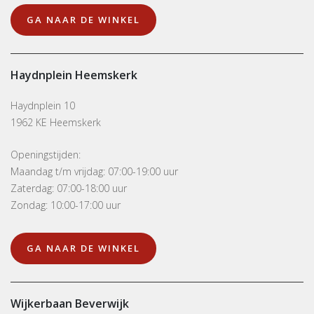
GA NAAR DE WINKEL
Haydnplein Heemskerk
Haydnplein 10
1962 KE Heemskerk
Openingstijden:
Maandag t/m vrijdag: 07:00-19:00 uur
Zaterdag: 07:00-18:00 uur
Zondag: 10:00-17:00 uur
GA NAAR DE WINKEL
Wijkerbaan Beverwijk