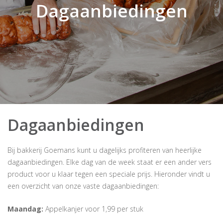
Dagaanbiedingen
Dagaanbiedingen
Bij bakkerij Goemans kunt u dagelijks profiteren van heerlijke
dagaanbiedingen. Elke dag van de week staat er een ander vers
product voor u klaar tegen een speciale prijs. Hieronder vindt u
een overzicht van onze vaste dagaanbiedingen:
Maandag:
Appelkanjer voor 1,99 per stuk