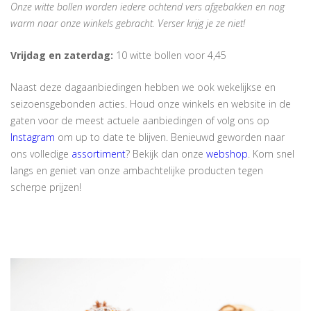
Onze witte bollen worden iedere ochtend vers afgebakken en nog
warm naar onze winkels gebracht. Verser krijg je ze niet!
Vrijdag en zaterdag:
10 witte bollen voor 4,45
Naast deze dagaanbiedingen hebben we ook wekelijkse en
seizoensgebonden acties. Houd onze winkels en website in de
gaten voor de meest actuele aanbiedingen of volg ons op
Instagram
om up to date te blijven. Benieuwd geworden naar
ons volledige
assortiment
? Bekijk dan onze
webshop
. Kom snel
langs en geniet van onze ambachtelijke producten tegen
scherpe prijzen!