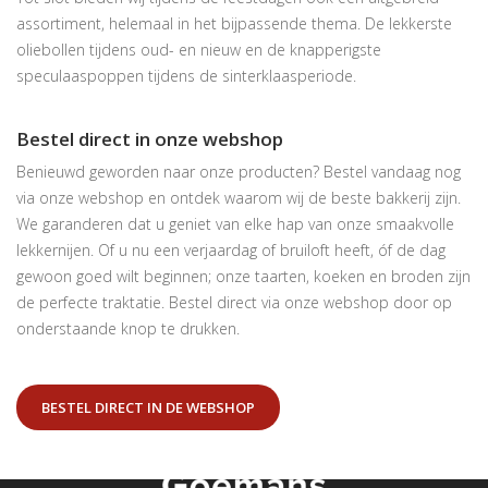
assortiment, helemaal in het bijpassende thema. De lekkerste
oliebollen tijdens oud- en nieuw en de knapperigste
speculaaspoppen tijdens de sinterklaasperiode.
Bestel direct in onze webshop
Benieuwd geworden naar onze producten? Bestel vandaag nog
via onze webshop en ontdek waarom wij de beste bakkerij zijn.
We garanderen dat u geniet van elke hap van onze smaakvolle
lekkernijen. Of u nu een verjaardag of bruiloft heeft, óf de dag
gewoon goed wilt beginnen; onze taarten, koeken en broden zijn
de perfecte traktatie. Bestel direct via onze webshop door op
onderstaande knop te drukken.
BESTEL DIRECT IN DE WEBSHOP