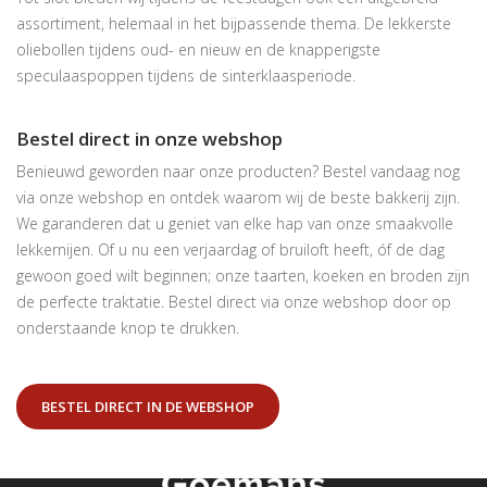
assortiment, helemaal in het bijpassende thema. De lekkerste
oliebollen tijdens oud- en nieuw en de knapperigste
speculaaspoppen tijdens de sinterklaasperiode.
Bestel direct in onze webshop
Benieuwd geworden naar onze producten? Bestel vandaag nog
via onze webshop en ontdek waarom wij de beste bakkerij zijn.
We garanderen dat u geniet van elke hap van onze smaakvolle
lekkernijen. Of u nu een verjaardag of bruiloft heeft, óf de dag
gewoon goed wilt beginnen; onze taarten, koeken en broden zijn
de perfecte traktatie. Bestel direct via onze webshop door op
onderstaande knop te drukken.
BESTEL DIRECT IN DE WEBSHOP