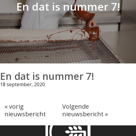
En dat is nummer 7!
En dat is nummer 7!
18 september, 2020
« vorig
Volgende
nieuwsbericht
nieuwsbericht »