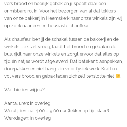
vers brood en heerlijk gebak en jij speelt daar een
onmisbare rol in! Voor het bezorgen van al dat lekkers
van onze bakkerij in Heemskerk naar onze winkels zijn wij
op zoek naar een enthousiaste chauffeur.
Als chauffeur ben jij de schakel tussen de bakkerij en de
winkels. Je start vroeg, laadt het brood en gebak in de
bus, rijdt naar onze winkels en zorgt ervoor dat alles op
tijd én netjes wordt afgeleverd. Dat betekent: aanpakken,
doorpakken en niet bang zijn voor fysiek werk. Kratten
vol vers brood en gebak laden zichzelf tenslotte niet
.
Wat bieden wij jou?
Aantal uren: in overleg
Werktijden: ca. 4:00 – 9:00 uur (lekker op tijd klaar!)
Werkdagen: in overleg