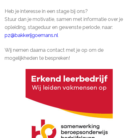
Heb je interesse in een stage bij ons?
Stuur dan je motivatie, samen met informatie over je
opleiding, stageduur en gewenste periode, naar:
pz@bakkerijgoemans.nl
Wij nemen daarna contact met je op om de
mogelijkheden te bespreken!