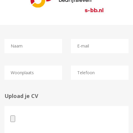
Upload je CV