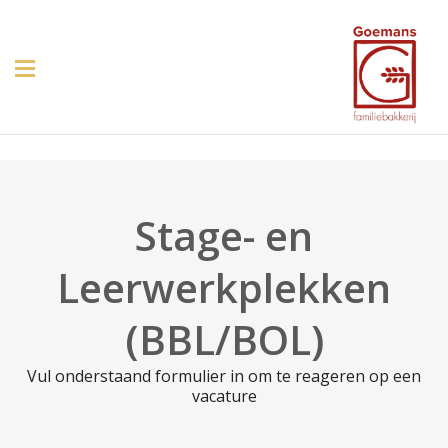
Stage- en
Leerwerkplekken
(BBL/BOL)
Vul onderstaand formulier in om te reageren op een
vacature