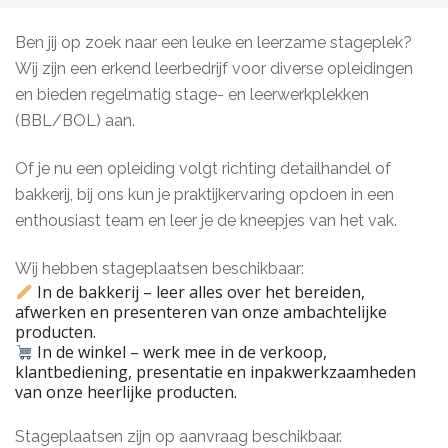
Ben jij op zoek naar een leuke en leerzame stageplek?
Wij zijn een erkend leerbedrijf voor diverse opleidingen
en bieden regelmatig stage- en leerwerkplekken
(BBL/BOL) aan.
Of je nu een opleiding volgt richting detailhandel of
bakkerij, bij ons kun je praktijkervaring opdoen in een
enthousiast team en leer je de kneepjes van het vak.
Wij hebben stageplaatsen beschikbaar:
In de bakkerij – leer alles over het bereiden,
afwerken en presenteren van onze ambachtelijke
producten.
In de winkel – werk mee in de verkoop,
klantbediening, presentatie en inpakwerkzaamheden
van onze heerlijke producten.
Stageplaatsen zijn op aanvraag beschikbaar.